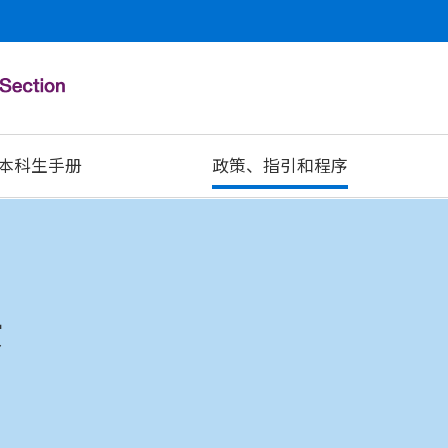
本科生手册
政策、指引和程序
序